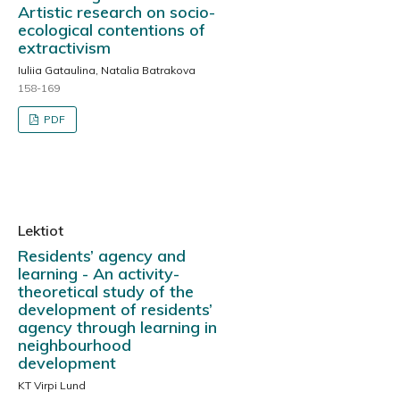
Artistic research on socio-
ecological contentions of
extractivism
Iuliia Gataulina, Natalia Batrakova
158-169
PDF
Lektiot
Residents’ agency and
learning - An activity-
theoretical study of the
development of residents’
agency through learning in
neighbourhood
development
KT Virpi Lund