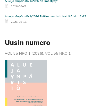
Alue ja Ympäristö 1/2026 on ilmestynyt
2026-06-07
Alue ja Ympäristö 1/2026 Tutkimusmaistiaiset 9.6. klo 12-13
2026-05-15
Uusin numero
VOL 55 NRO 1 (2026): VOL 55 NRO 1