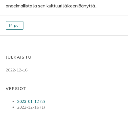
ongelmallista ja sen kulttuuri jälkeenjäänyttä...
pdf
JULKAISTU
2022-12-16
VERSIOT
2023-01-12 (2)
2022-12-16 (1)