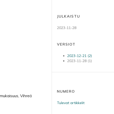
JULKAISTU
2023-11-28
VERSIOT
2023-12-21 (2)
2023-11-28 (1)
NUMERO
mukaisuus, Vihreä
Tulevat artikkelit