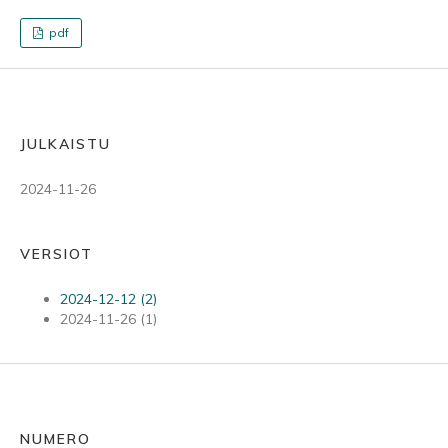
pdf
JULKAISTU
2024-11-26
VERSIOT
2024-12-12 (2)
2024-11-26 (1)
NUMERO