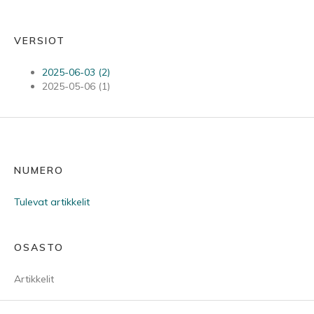
VERSIOT
2025-06-03 (2)
2025-05-06 (1)
NUMERO
Tulevat artikkelit
OSASTO
Artikkelit