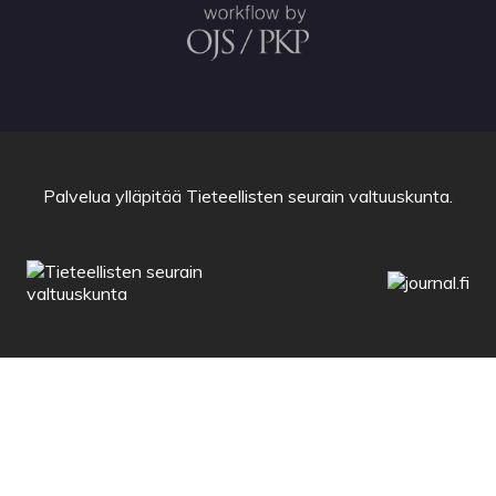
Palvelua ylläpitää
Tieteellisten seurain valtuuskunta
.