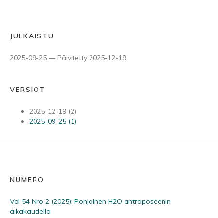
JULKAISTU
2025-09-25 — Päivitetty 2025-12-19
VERSIOT
2025-12-19 (2)
2025-09-25 (1)
NUMERO
Vol 54 Nro 2 (2025): Pohjoinen H2O antroposeenin
aikakaudella