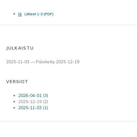
Liitteet 1-3 (PDF)
JULKAISTU
2025-11-03 — Päivitetty 2025-12-19
VERSIOT
2026-04-01 (3)
2025-12-19 (2)
2025-11-03 (1)