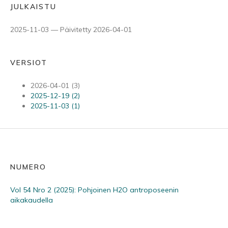
JULKAISTU
2025-11-03 — Päivitetty 2026-04-01
VERSIOT
2026-04-01 (3)
2025-12-19 (2)
2025-11-03 (1)
NUMERO
Vol 54 Nro 2 (2025): Pohjoinen H2O antroposeenin
aikakaudella