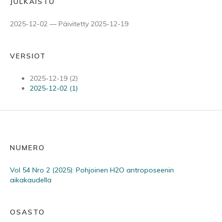
JULKAISTU
2025-12-02 — Päivitetty 2025-12-19
VERSIOT
2025-12-19 (2)
2025-12-02 (1)
NUMERO
Vol 54 Nro 2 (2025): Pohjoinen H2O antroposeenin
aikakaudella
OSASTO