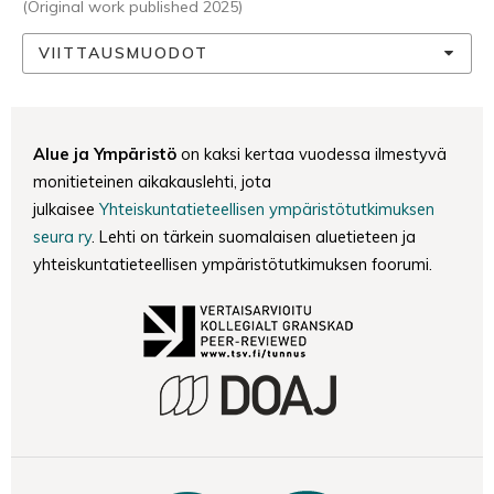
(Original work published 2025)
VIITTAUSMUODOT
Alue ja Ympäristö
on kaksi kertaa vuodessa ilmestyvä
monitieteinen aikakauslehti, jota
julkaisee
Yhteiskuntatieteellisen ympäristötutkimuksen
seura ry
. Lehti on tärkein suomalaisen aluetieteen ja
yhteiskuntatieteellisen ympäristötutkimuksen foorumi.