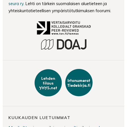
seura ry
. Lehti on tärkein suomalaisen aluetieteen ja
yhteiskuntatieteellisen ympäristötutkimuksen foorumi.
KUUKAUDEN LUETUIMMAT