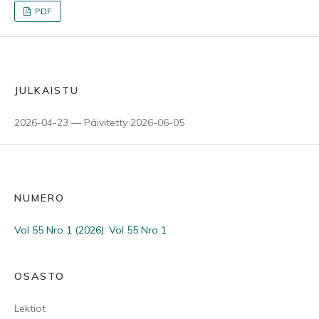
PDF
JULKAISTU
2026-04-23 — Päivitetty 2026-06-05
NUMERO
Vol 55 Nro 1 (2026): Vol 55 Nro 1
OSASTO
Lektiot