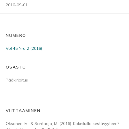
2016-09-01
NUMERO
Vol 45 Nro 2 (2016)
OSASTO
Pääkirjoitus
VIITTAAMINEN
Oksanen, M., & Santaoja, M. (2016). Kokeiluilla kestävyyteen?.