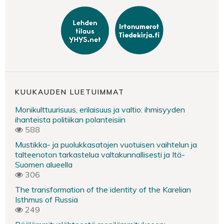
KUUKAUDEN LUETUIMMAT
Monikulttuurisuus, erilaisuus ja valtio: ihmisyyden
ihanteista politiikan polanteisiin
588
Mustikka- ja puolukkasatojen vuotuisen vaihtelun ja
talteenoton tarkastelua valtakunnallisesti ja Itä-
Suomen alueella
306
The transformation of the identity of the Karelian
Isthmus of Russia
249