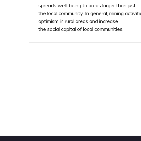
spreads well-being to areas larger than just
the local community. In general, mining activi
optimism in rural areas and increase
the social capital of local communities.