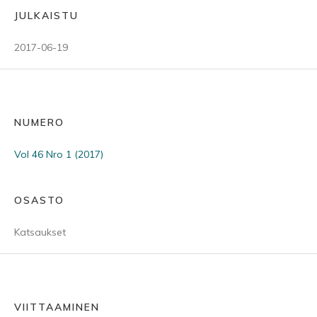
JULKAISTU
2017-06-19
NUMERO
Vol 46 Nro 1 (2017)
OSASTO
Katsaukset
VIITTAAMINEN