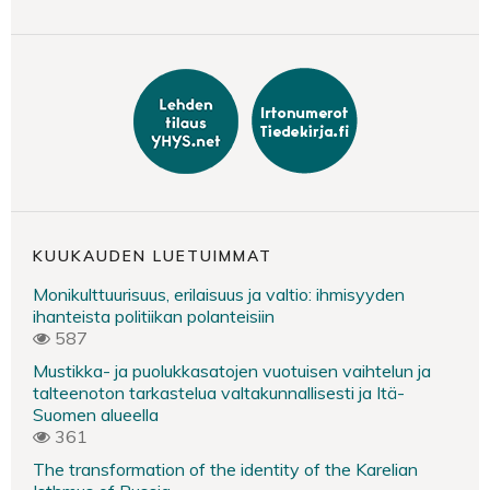
KUUKAUDEN LUETUIMMAT
Monikulttuurisuus, erilaisuus ja valtio: ihmisyyden
ihanteista politiikan polanteisiin
587
Mustikka- ja puolukkasatojen vuotuisen vaihtelun ja
talteenoton tarkastelua valtakunnallisesti ja Itä-
Suomen alueella
361
The transformation of the identity of the Karelian