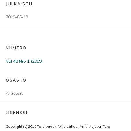
JULKAISTU
2019-06-19
NUMERO
Vol 48 Nro 1 (2019)
OSASTO
Artikkelit
LISENSSI
Copyright (c) 2019 Tere Vaden, Ville Lähde, Antti Majava, Tero