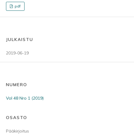
pdf
JULKAISTU
2019-06-19
NUMERO
Vol 48 Nro 1 (2019)
OSASTO
Pääkirjoitus