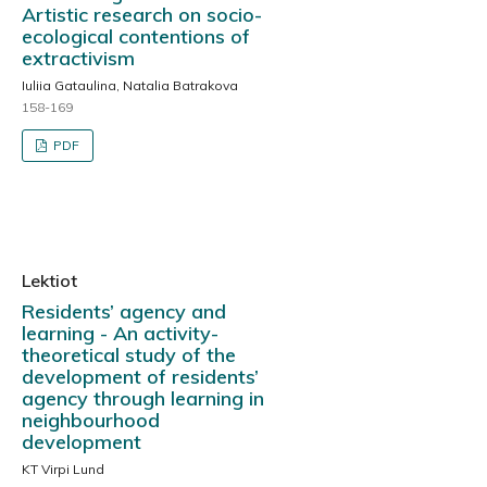
Artistic research on socio-
ecological contentions of
extractivism
Iuliia Gataulina, Natalia Batrakova
158-169
PDF
Lektiot
Residents’ agency and
learning - An activity-
theoretical study of the
development of residents’
agency through learning in
neighbourhood
development
KT Virpi Lund