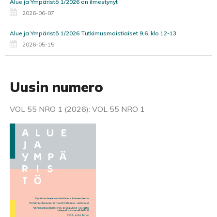
Alue ja Ympäristö 1/2026 on ilmestynyt
2026-06-07
Alue ja Ympäristö 1/2026 Tutkimusmaistiaiset 9.6. klo 12-13
2026-05-15
Uusin numero
VOL 55 NRO 1 (2026): VOL 55 NRO 1