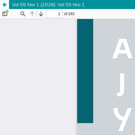
Vol 55 Nro 1 (2026): Vol 55 Nro 1