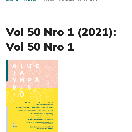
Vol 50 Nro 1 (2021):
Vol 50 Nro 1