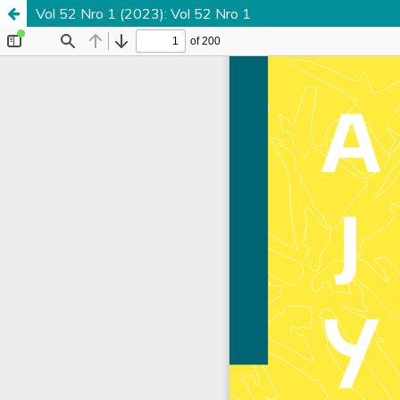
Vol 52 Nro 1 (2023): Vol 52 Nro 1