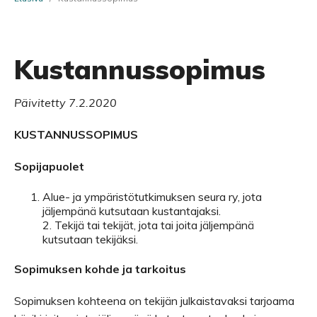
Kustannussopimus
Päivitetty 7.2.2020
KUSTANNUSSOPIMUS
Sopijapuolet
Alue- ja ympäristötutkimuksen seura ry, jota
jäljempänä kutsutaan kustantajaksi.
2. Tekijä tai tekijät, jota tai joita jäljempänä
kutsutaan tekijäksi.
Sopimuksen kohde ja tarkoitus
Sopimuksen kohteena on tekijän julkaistavaksi tarjoama