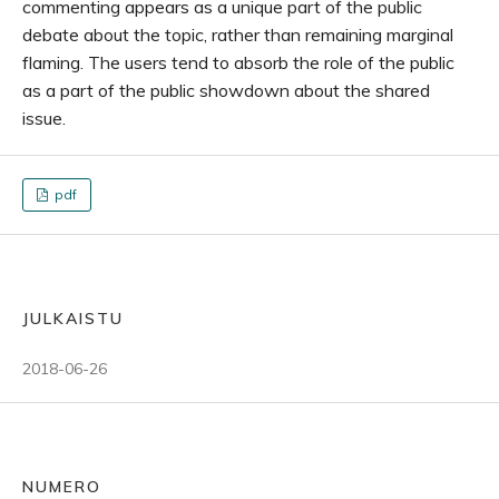
commenting appears as a unique part of the public
debate about the topic, rather than remaining marginal
flaming. The users tend to absorb the role of the public
as a part of the public showdown about the shared
issue.
pdf
JULKAISTU
2018-06-26
NUMERO