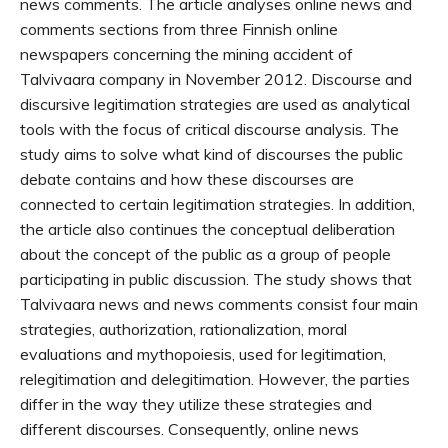
news comments. The article analyses online news and
comments sections from three Finnish online
newspapers concerning the mining accident of
Talvivaara company in November 2012. Discourse and
discursive legitimation strategies are used as analytical
tools with the focus of critical discourse analysis. The
study aims to solve what kind of discourses the public
debate contains and how these discourses are
connected to certain legitimation strategies. In addition,
the article also continues the conceptual deliberation
about the concept of the public as a group of people
participating in public discussion. The study shows that
Talvivaara news and news comments consist four main
strategies, authorization, rationalization, moral
evaluations and mythopoiesis, used for legitimation,
relegitimation and delegitimation. However, the parties
differ in the way they utilize these strategies and
different discourses. Consequently, online news