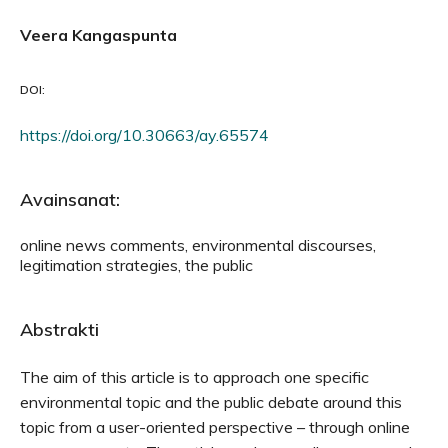
Veera Kangaspunta
DOI:
https://doi.org/10.30663/ay.65574
Avainsanat:
online news comments, environmental discourses,
legitimation strategies, the public
Abstrakti
The aim of this article is to approach one specific
environmental topic and the public debate around this
topic from a user-oriented perspective – through online