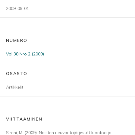
2009-09-01
NUMERO
Vol 38 Nro 2 (2009)
OSASTO
Artikkelit
VIITTAAMINEN
Sireni, M. (2009). Naisten neuvontajärjestöt luontoa ja