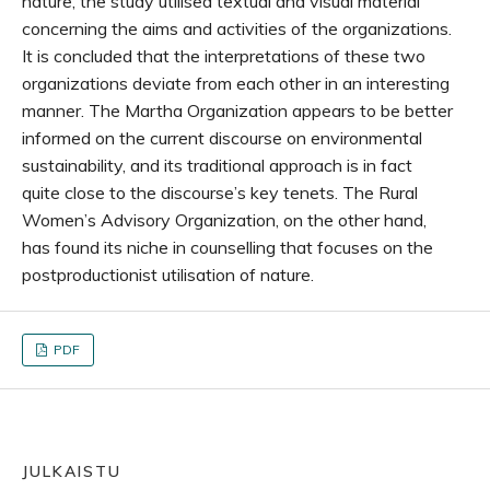
nature, the study utilised textual and visual material
concerning the aims and activities of the organizations.
It is concluded that the interpretations of these two
organizations deviate from each other in an interesting
manner. The Martha Organization appears to be better
informed on the current discourse on environmental
sustainability, and its traditional approach is in fact
quite close to the discourse’s key tenets. The Rural
Women’s Advisory Organization, on the other hand,
has found its niche in counselling that focuses on the
postproductionist utilisation of nature.
PDF
JULKAISTU