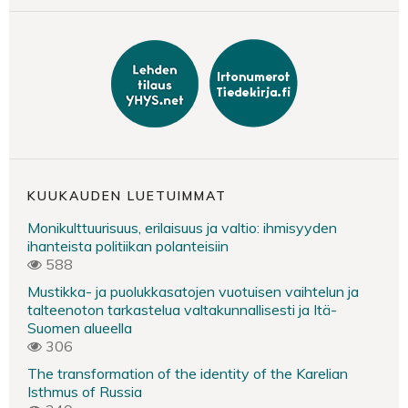
KUUKAUDEN LUETUIMMAT
Monikulttuurisuus, erilaisuus ja valtio: ihmisyyden
ihanteista politiikan polanteisiin
588
Mustikka- ja puolukkasatojen vuotuisen vaihtelun ja
talteenoton tarkastelua valtakunnallisesti ja Itä-
Suomen alueella
306
The transformation of the identity of the Karelian
Isthmus of Russia