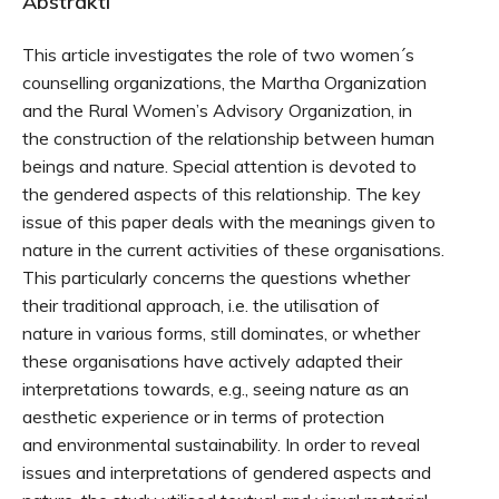
Abstrakti
This article investigates the role of two women´s
counselling organizations, the Martha Organization
and the Rural Women’s Advisory Organization, in
the construction of the relationship between human
beings and nature. Special attention is devoted to
the gendered aspects of this relationship. The key
issue of this paper deals with the meanings given to
nature in the current activities of these organisations.
This particularly concerns the questions whether
their traditional approach, i.e. the utilisation of
nature in various forms, still dominates, or whether
these organisations have actively adapted their
interpretations towards, e.g., seeing nature as an
aesthetic experience or in terms of protection
and environmental sustainability. In order to reveal
issues and interpretations of gendered aspects and