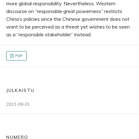
more global responsibility. Nevertheless, Western
discourse on “responsible great powerness” restricts
China’s policies since the Chinese government does not
want to be perceived as a threat yet wishes to be seen
as a “responsible stakeholder” instead.
PDF
JULKAISTU
2013-09-01
NUMERO