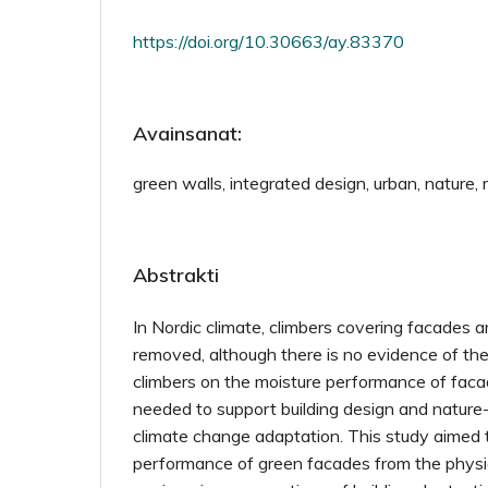
https://doi.org/10.30663/ay.83370
Avainsanat:
green walls, integrated design, urban, nature, 
Abstrakti
In Nordic climate, climbers covering facades a
removed, although there is no evidence of the
climbers on the moisture performance of facad
needed to support building design and nature-
climate change adaptation. This study aimed 
performance of green facades from the physic