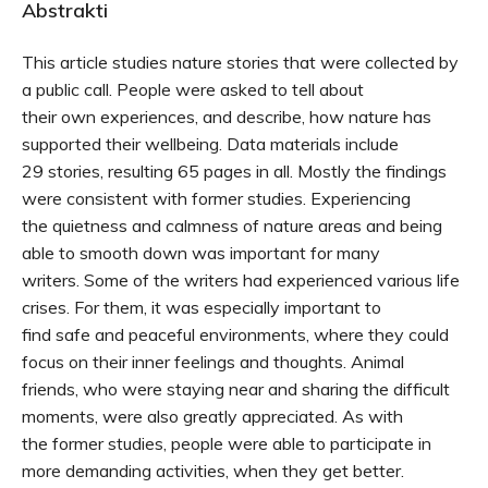
Abstrakti
This article studies nature stories that were collected by
a public call. People were asked to tell about
their own experiences, and describe, how nature has
supported their wellbeing. Data materials include
29 stories, resulting 65 pages in all. Mostly the findings
were consistent with former studies. Experiencing
the quietness and calmness of nature areas and being
able to smooth down was important for many
writers. Some of the writers had experienced various life
crises. For them, it was especially important to
find safe and peaceful environments, where they could
focus on their inner feelings and thoughts. Animal
friends, who were staying near and sharing the difficult
moments, were also greatly appreciated. As with
the former studies, people were able to participate in
more demanding activities, when they get better.