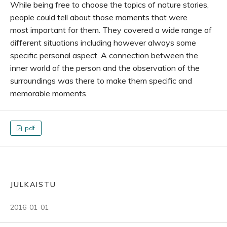
While being free to choose the topics of nature stories,
people could tell about those moments that were
most important for them. They covered a wide range of
different situations including however always some
specific personal aspect. A connection between the
inner world of the person and the observation of the
surroundings was there to make them specific and
memorable moments.
pdf
JULKAISTU
2016-01-01