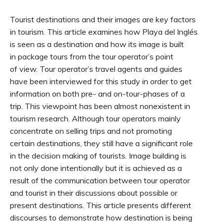
Tourist destinations and their images are key factors
in tourism. This article examines how Playa del Inglés
is seen as a destination and how its image is built
in package tours from the tour operator’s point
of view. Tour operator’s travel agents and guides
have been interviewed for this study in order to get
information on both pre- and on-tour-phases of a
trip. This viewpoint has been almost nonexistent in
tourism research. Although tour operators mainly
concentrate on selling trips and not promoting
certain destinations, they still have a significant role
in the decision making of tourists. Image building is
not only done intentionally but it is achieved as a
result of the communication between tour operator
and tourist in their discussions about possible or
present destinations. This article presents different
discourses to demonstrate how destination is being