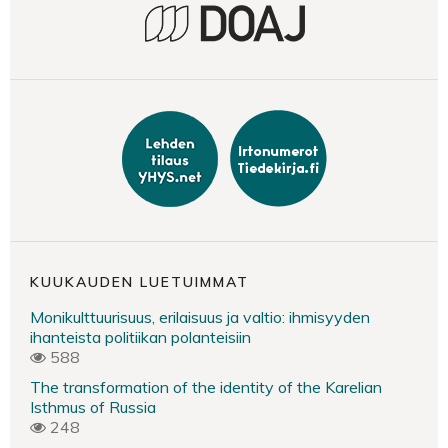
KUUKAUDEN LUETUIMMAT
Monikulttuurisuus, erilaisuus ja valtio: ihmisyyden
ihanteista politiikan polanteisiin
588
The transformation of the identity of the Karelian
Isthmus of Russia
248